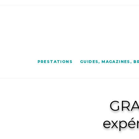
PRESTATIONS
GUIDES, MAGAZINES, 
GRA
expé