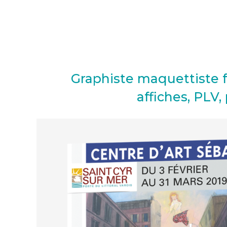
Graphiste maquettiste f
affiches, PLV,