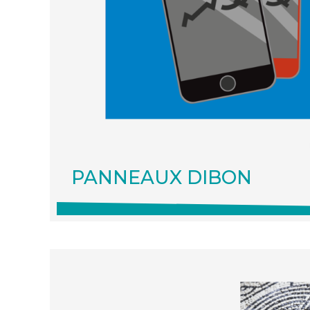
PANNEAUX DIBON