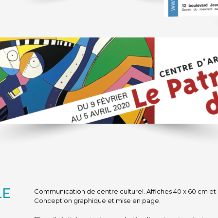
LE
Communication de centre culturel. Affiches 40 x 60 cm et 
Conception graphique et mise en page.