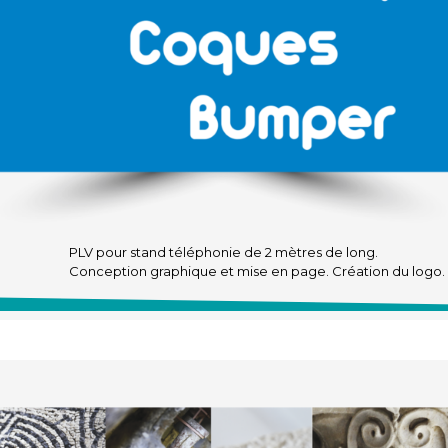
PLV pour stand téléphonie de 2 mètres de long.
Conception graphique et mise en page. Création du logo.