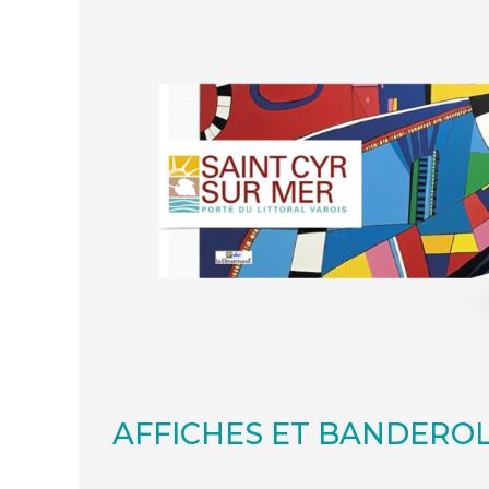
AFFICHES ET BANDERO