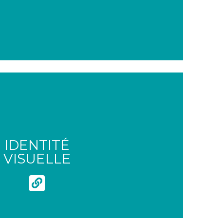
IDENTITÉ
VISUELLE