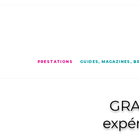
PRESTATIONS
GUIDES, MAGAZINES, 
GRA
expé