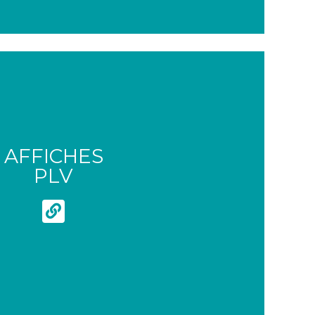
AFFICHES
PLV