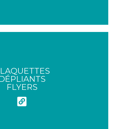
LAQUETTES
DÉPLIANTS
FLYERS