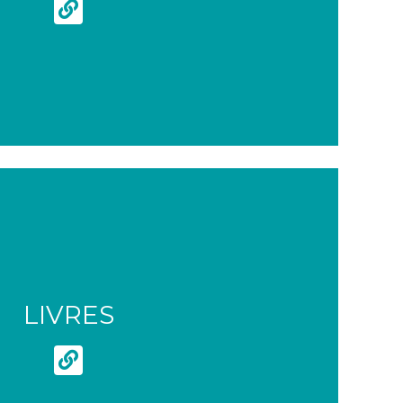
LIVRES